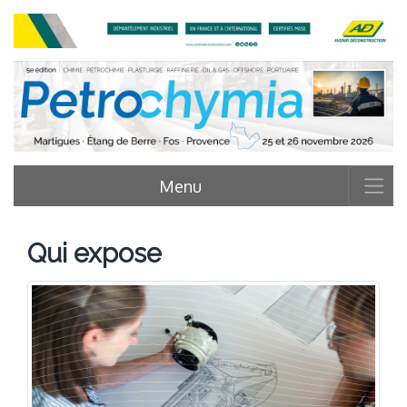
Menu
Qui expose