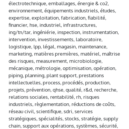
électrotechnique, emballages, énergie & co2,
environnement, équipements industriels, études,
expertise, exploitation, fabrication, fiabilité,
financier, hse, industriel, infrastructures,
ing/tn/tar, ingéniérie, inspection, instrumentation,
intervention, investissements, laboratoire,
logistique, lpp, légal, magasin, maintenance,
marketing, matières premières, matériel, maîtrise
des risques, measurement, microbiologie,
mécanique, métrologie, optimisation, opération,
piping, planning, plant support, prestations
intellectuelles, process, procédés, production,
projets, prévention, qhse, qualité, r&d, recherche,
relations sociales, rentabilité, rh, risques
industriels, règlementation, réductions de coûts,
réseau civil, scientifique, sdri, services
stratégiques, spécialités, stocks, stratégie, supply
chain, support aux opérations, systèmes, sécurité,