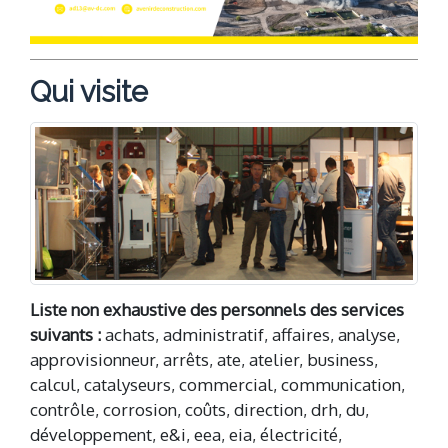
Qui visite
Liste non exhaustive des personnels des services
suivants :
achats, administratif, affaires, analyse,
approvisionneur, arrêts, ate, atelier, business,
calcul, catalyseurs, commercial, communication,
contrôle, corrosion, coûts, direction, drh, du,
développement, e&i, eea, eia, électricité,