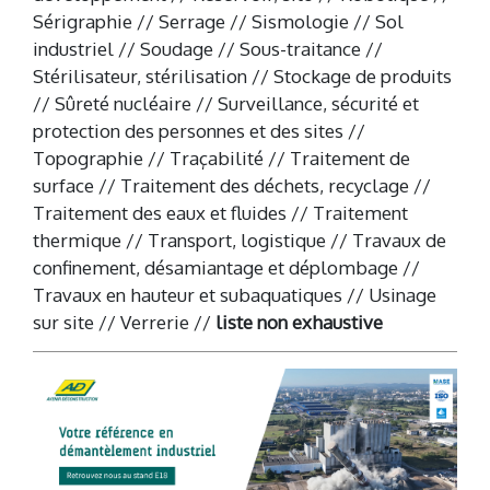
Sérigraphie // Serrage // Sismologie // Sol
industriel // Soudage // Sous-traitance //
Stérilisateur, stérilisation // Stockage de produits
// Sûreté nucléaire // Surveillance, sécurité et
protection des personnes et des sites //
Topographie // Traçabilité // Traitement de
surface // Traitement des déchets, recyclage //
Traitement des eaux et fluides // Traitement
thermique // Transport, logistique // Travaux de
confinement, désamiantage et déplombage //
Travaux en hauteur et subaquatiques // Usinage
sur site // Verrerie //
liste non exhaustive